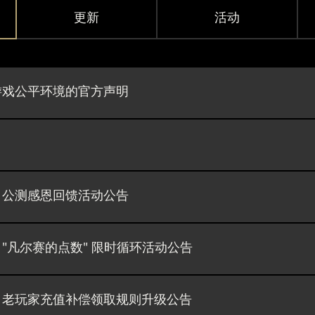
更新
活动
游戏公平环境的官方声明
》公测感恩回馈活动公告
"凡尔赛的点数" 限时循环活动公告
》老玩家充值补偿领取规则升级公告