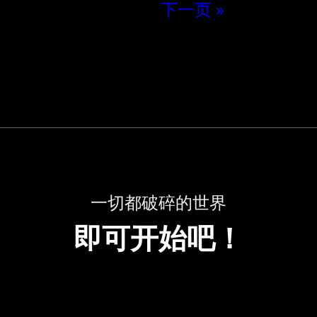
« 上一页
下一页 »
一切都破碎的世界
即可开始吧！