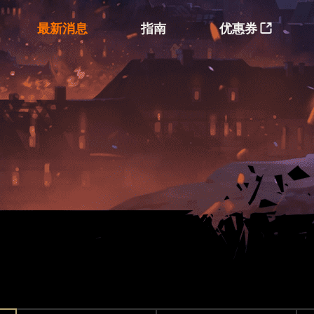
最新消息
指南
优惠券