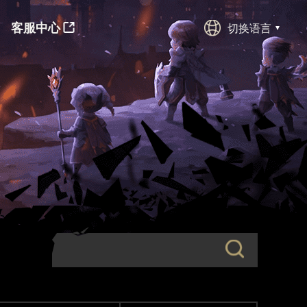
客服中心
切换语言