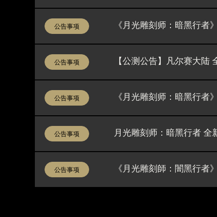
《月光雕刻师：暗黑行者
公告事项
【公测公告】凡尔赛大陆 全
公告事项
《月光雕刻师：暗黑行者
公告事项
月光雕刻师：暗黑行者 全
公告事项
《月光雕刻師：闇黑行者》
公告事项