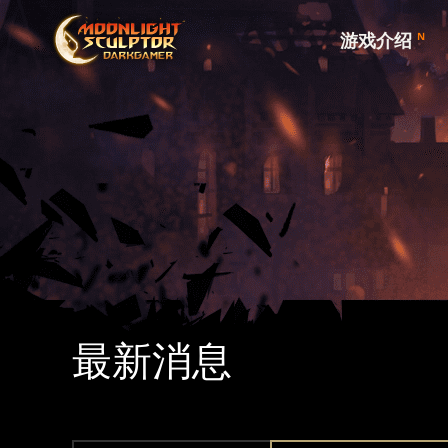
游戏介绍
N
最新消息