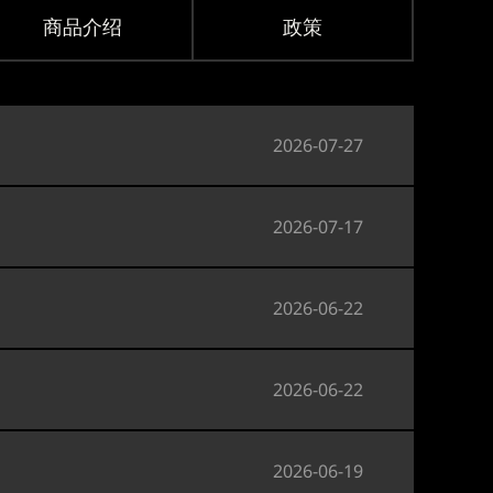
商品介绍
政策
2026-07-27
2026-07-17
2026-06-22
2026-06-22
2026-06-19