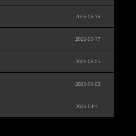
2026-06-19
测
2026-06-17
2026-06-05
2026-06-03
2026-04-11