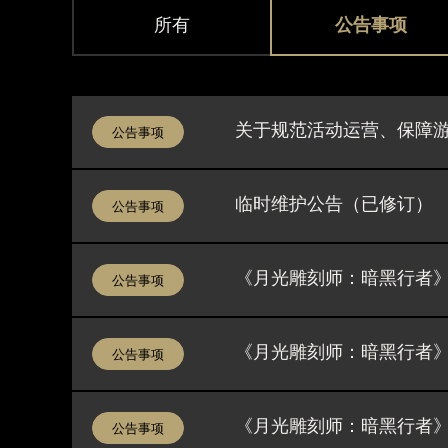
所有
公告事项
关于规范活动运营、保障
公告事项
临时维护公告（已修订）
公告事项
《月光雕刻师：暗黑行者
公告事项
《月光雕刻师：暗黑行者》
公告事项
《月光雕刻师：暗黑行者
公告事项