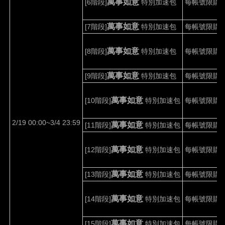
萬事如意
[6
階段
]
特別加速包
每帳號限購
1
萬事如意
[7
階段
]
特別加速包
每帳號限購
1
萬事如意
[8
階段
]
特別加速包
每帳號限購
1
萬事如意
[9
階段
]
特別加速包
每帳號限購
1
萬事如意
[10
階段
]
特別加速包
每帳號限購
1
2/19 00:00~3/4 23:59
萬事如意
[11
階段
]
特別加速包
每帳號限購
1
萬事如意
[12
階段
]
特別加速包
每帳號限購
1
萬事如意
[13
階段
]
特別加速包
每帳號限購
1
萬事如意
[14
階段
]
特別加速包
每帳號限購
1
萬事如意
[15
階段
]
特別加速包
每帳號限購
1