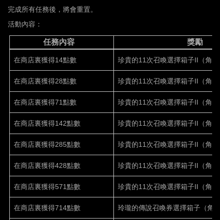
完成所有任務後，將會重置。
活動內容：
任務內容
獎勵
在商店裏獲得14點數
珍貴的11次召喚選擇箱子II（角色
在商店裏獲得28點數
珍貴的11次召喚選擇箱子II（角色
在商店裏獲得71點數
珍貴的11次召喚選擇箱子II（角色
在商店裏獲得142點數
珍貴的11次召喚選擇箱子II（角色
在商店裏獲得285點數
珍貴的11次召喚選擇箱子II（角色
在商店裏獲得428點數
珍貴的11次召喚選擇箱子II（角色
在商店裏獲得571點數
珍貴的11次召喚選擇箱子II（角色
在商店裏獲得714點數
玲瓏的傳說召喚券選擇箱子（角