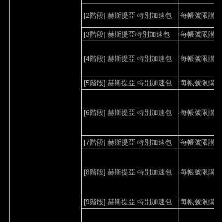
[2
階段
]
赫斯提亞 特別加速包
每帳號限購
1
[3
階段
]
赫斯提亞特別加速包
每帳號限購
1
[4
階段
]
赫斯提亞
特別加速包
每帳號限購
1
[5
階段
]
赫斯提亞
特別加速包
每帳號限購
1
[6
階段
]
赫斯提亞
特別加速包
每帳號限購
1
[7
階段
]
赫斯提亞
特別加速包
每帳號限購
1
[8
階段
]
赫斯提亞
特別加速包
每帳號限購
1
[9
階段
]
赫斯提亞
特別加速包
每帳號限購
1