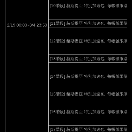
[10
階段
]
赫斯提亞
特別加速包
每帳號限購
1
[11
階段
]
赫斯提亞
特別加速包
每帳號限購
1
2/19 00:00~3/4 23:59
[12
階段
]
赫斯提亞
特別加速包
每帳號限購
1
[13
階段
]
赫斯提亞
特別加速包
每帳號限購
1
[14
階段
]
赫斯提亞 特別加速包
每帳號限購
1
[15
階段
]
赫斯提亞
特別加速包
每帳號限購
1
[16
階段
]
赫斯提亞
特別加速包
每帳號限購
1
[17
階段
]
赫斯提亞
特別加速包
每帳號限購
1