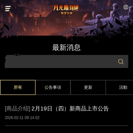
最新消息
所有
公告事項
更新
活動
[商品介绍]
2月19日（四）新商品上市公告
2026-02-11 09:14:02