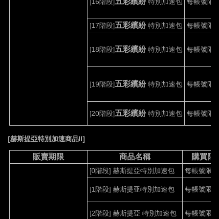
五彩繽紛
[16
階段
]
特別加速包
每帳號限
五彩繽紛
[17
階段
]
特別加速包
每帳號限
五彩繽紛
[18
階段
]
特別加速包
每帳號限
五彩繽紛
[19
階段
]
特別加速包
每帳號限
五彩繽紛
[20
階段
]
特別加速包
每帳號限
[
赫斯提亞特別加速商品
II]
販賣期限
商品名稱
購買限
[0
階段
]
赫斯提亞特別加速包
每帳號限
[1
階段
]
赫斯提亚特別加速包
每帳號限
[2
階段
]
赫斯提亞 特別加速包
每帳號限