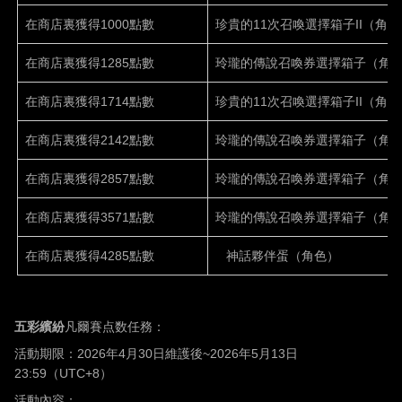
在商店裏獲得1000點數
珍貴的11次召喚選擇箱子II（角色
在商店裏獲得1285點數
玲瓏的傳說召喚券選擇箱子（角
在商店裏獲得1714點數
珍貴的11次召喚選擇箱子II（角色
在商店裏獲得2142點數
玲瓏的傳說召喚券選擇箱子（角
在商店裏獲得2857點數
玲瓏的傳說召喚券選擇箱子（角
在商店裏獲得3571點數
玲瓏的傳說召喚券選擇箱子（角
在商店裏獲得4285點數
神話夥伴蛋（角色）
五彩繽紛
凡爾賽点数任務：
活動期限：
2026
年
4
月
30
日維護後
~2026
年
5
月
13
日
23:59
（
UTC+8
）
活動內容：