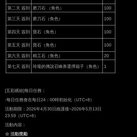
第二天
簽到
磨刀石
（角色）
100
第三天
簽到
磨刀石（角色）
100
第四天
簽到
寶石（角色）
100
第五天
簽到
寶石（角色）
100
第六天
簽到
精工石（角色）
20
第七天
簽到
玲瓏的傳說召喚券選擇箱子（角色）
1
[
五彩繽紛
]
每日任務：
-
每日任務會在每日
24
：
00
時初始化（
UTC+8
）
活動期限：
2026
年
4
月
30
日維護後
~2026
年
5
月
13
日
23:59
（
UTC+8
）
活動內容：
☆
活動獎勵