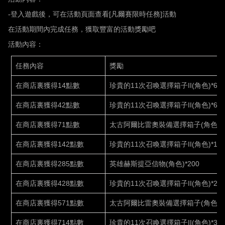
-
登入遊戲後，可在活動頁面查看
[
凡爾賽限時任務
]
活動
在活動期間內完成任務，獲取豐富的活動獎勵吧
活動內容：
任務內容
獎勵
在商店裏獲得
14點數
珍貴的
11次召喚選擇箱子II(角色)*66
在商店裏獲得
42點數
珍貴的
11次召喚選擇箱子II(角色)*66
在商店裏獲得
71點數
太古阿爾比雷奧裝備選擇箱子
(角色)*
在商店裏獲得
142點數
珍貴的
11次召喚選擇箱子II(角色)*188
在商店裏獲得
285點數
英雄赫斯提亞信物
(角色)*200
在商店裏獲得
428點數
珍貴的
11次召喚選擇箱子II(角色)*288
在商店裏獲得
571點數
太古阿爾比雷奧裝備選擇箱子
(角色)*
在商店裏獲得
714點數
珍貴的
11次召喚選擇箱子II(角色)*388