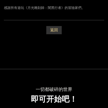
感謝所有遊玩《月光雕刻師：闇黑行者》的冒險家們。
返回
一切都破碎的世界
即可开始吧！