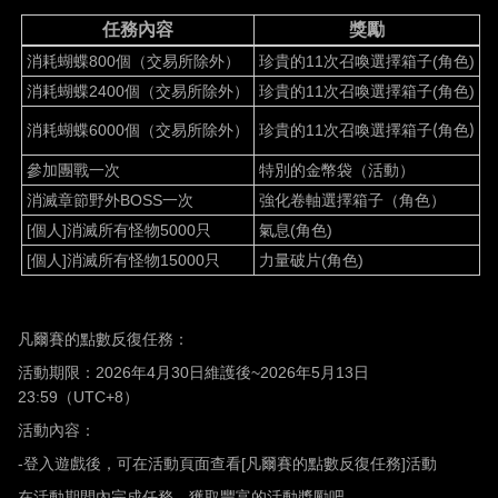
任務內容
獎勵
消耗蝴蝶
800
個（交易所除外）
珍貴的
11
次召喚選擇箱子
(
角色
)
2
消耗蝴蝶
2400
個（交易所除外）
珍貴的
11
次召喚選擇箱子
(
角色
)
5
消耗蝴蝶
6000
個（交易所除外）
珍貴的
11
次召喚選擇箱子
角色
1
(
)
參加團戰一次
特別的金幣袋（活動）
1
消滅章節野外
BOSS
一次
強化卷軸選擇箱子（角色）
6
[
個人
]
消滅所有怪物
5000
只
氣息
(
角色
)
5
[
個人
]
消滅所有怪物
15000
只
力量破片
(
角色
)
3
凡爾賽的點數反復任務：
活動期限：
2026
年
4
月
30
日維護後
~2026
年
5
月
13
日
23:59
（
UTC+8
）
活動內容：
-
登入遊戲後，可在活動頁面查看
[
凡爾賽的點數反復任務
]
活動
在活動期間內完成任務，獲取豐富的活動獎勵吧