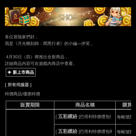
各位冒險家們好，
我是《月光雕刻師：闇黑行者》的小編
—伊芙 。
4
月
30
日（四）將推出全新商品，
詳細商品內容可在遊戲內商店中查看。
◈
新上市商品
[
所有伺服器
]
特價商品
/
優惠特價
販賣期限
商品名稱
購買
五彩繽紛
[
]
巴塔利特價禮包
I
每帳號限
五彩繽紛
[
]
巴塔利特價禮包
II
每帳號限