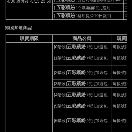
4/30 維護後~5/13 23:59
五彩繽紛
[
]
召喚滿滿特別簽到
每
五彩繽紛
[
]
赫斯提亞
10
日簽到
每
[
特別加速商品
]
販賣期限
商品名稱
購買限
五彩繽紛
[0
階段
]
特別加速包
每帳號限
五彩繽紛
[1
階段
]
特別加速包
每帳號限
五彩繽紛
[2
階段
]
特別加速包
每帳號限
五彩繽紛
[3
階段
]
特別加速包
每帳號限
五彩繽紛
[4
階段
]
特別加速包
每帳號限
五彩繽紛
[5
階段
]
特別加速包
每帳號限
五彩繽紛
[6
階段
]
特別加速包
每帳號限