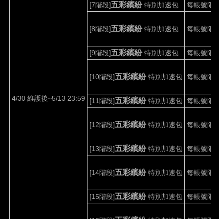
五彩繽紛
[7
階段
]
特別加速包
每帳號限
五彩繽紛
[8
階段
]
特別加速包
每帳號限
五彩繽紛
[9
階段
]
特別加速包
每帳號限
五彩繽紛
[10
階段
]
特別加速包
每帳號限
4/30 維護後~5/13 23:59
五彩繽紛
[11
階段
]
特別加速包
每帳號限
五彩繽紛
[12
階段
]
特別加速包
每帳號限
五彩繽紛
[13
階段
]
特別加速包
每帳號限
五彩繽紛
[14
階段
]
特別加速包
每帳號限
五彩繽紛
[15
階段
]
特別加速包
每帳號限