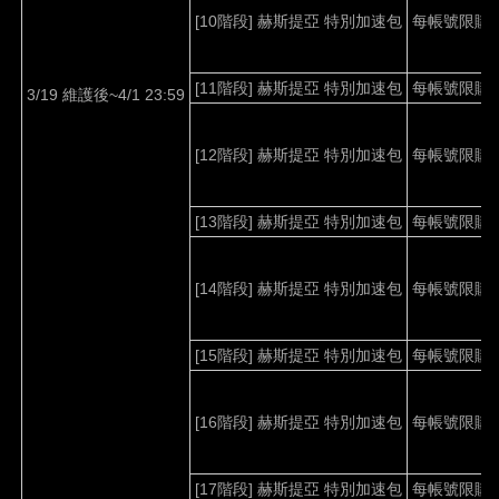
[10
階段
]
赫斯提亞
特別加速包
每帳號限購
[11
階段
]
赫斯提亞
特別加速包
每帳號限購
3/19 維護後~4/1 23:59
[12
階段
]
赫斯提亞
特別加速包
每帳號限購
[13
階段
]
赫斯提亞
特別加速包
每帳號限購
[14
階段
]
赫斯提亞 特別加速包
每帳號限購
[15
階段
]
赫斯提亞
特別加速包
每帳號限購
[16
階段
]
赫斯提亞
特別加速包
每帳號限購
[17
階段
]
赫斯提亞
特別加速包
每帳號限購