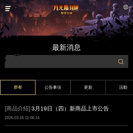
最新消息
所有
公告事項
更新
活動
[商品介绍]
3月19日（四）新商品上市公告
2026-03-16 11:06:14