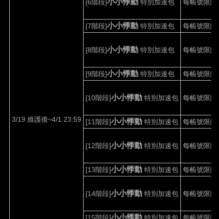
小小悸動
[6
階段
]
特別加速包
每帳號限購
小小悸動
[7
階段
]
特別加速包
每帳號限購
小小悸動
[8
階段
]
特別加速包
每帳號限購
小小悸動
[9
階段
]
特別加速包
每帳號限購
小小悸動
[10
階段
]
特別加速包
每帳號限購
3/19 維護後~4/1 23:59
小小悸動
[11
階段
]
特別加速包
每帳號限購
小小悸動
[12
階段
]
特別加速包
每帳號限購
小小悸動
[13
階段
]
特別加速包
每帳號限購
小小悸動
[14
階段
]
特別加速包
每帳號限購
小小悸動
[15
階段
]
特別加速包
每帳號限購