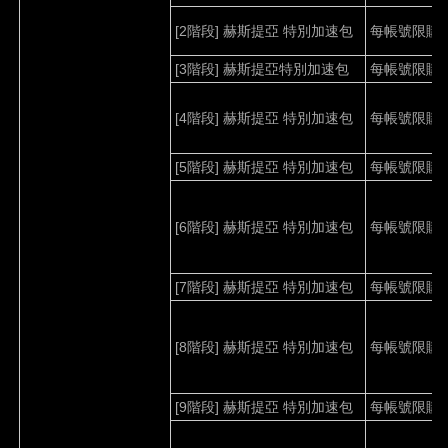
[2
階段
]
赫斯提亞 特別加速包
每帳號限購
[3
階段
]
赫斯提亞特別加速包
每帳號限購
[4
階段
]
赫斯提亞
特別加速包
每帳號限購
[5
階段
]
赫斯提亞
特別加速包
每帳號限購
[6
階段
]
赫斯提亞
特別加速包
每帳號限購
[7
階段
]
赫斯提亞
特別加速包
每帳號限購
[8
階段
]
赫斯提亞
特別加速包
每帳號限購
[9
階段
]
赫斯提亞
特別加速包
每帳號限購