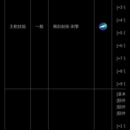
[+3 
[+4 
主動技能
一般
雕刻劍術-刺擊
[+5 
[+6 
[+7 
[+8 
[+9 
[基本
[額外
[額外
[額外
[+1 