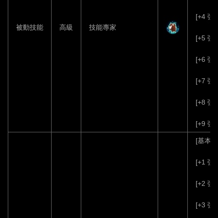
[+4 
被動技能
高級
技能專家
[+5 
[+6 
[+7 
[+8 
[+9 
[基本技
[+1 
[+2 
[+3 