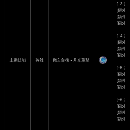
[+3 
[額外
[額外
[額外效
[+4 
[額外
[額外
[額外效
主動技能
英雄
雕刻劍術 - 月光重擊
[+5 
[額外
[額外
[額外效
[+6 
[額外
[額外
[額外效