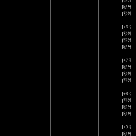
[額外
[額外
[+6 
[額外
[額外
[額外
[+7 
[額外效
[額外
[額外
[+8 
[額外
[額外
[額外
[+9 
[額外效