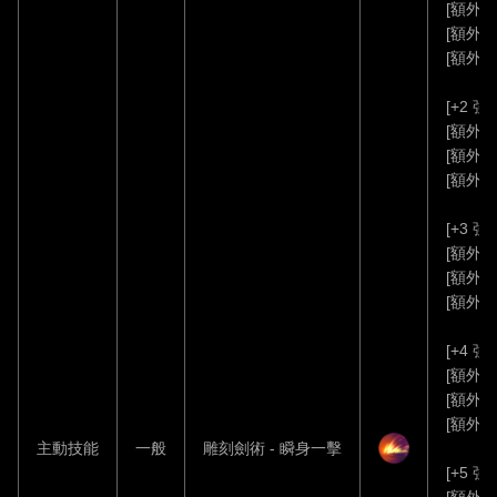
[額外效
[額外
[額外
[+2 
[額外
[額外
[額外
[+3 
[額外效
[額外
[額外
[+4 
[額外
[額外
[額外
主動技能
一般
雕刻劍術 - 瞬身一擊
[+5 
[額外效