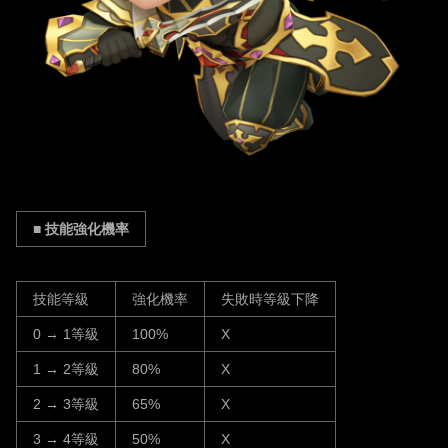
■ 技能強化機率
技能等級
強化機率
失敗時等級下降
0 → 1等級
100%
X
1 → 2等級
80%
X
2 → 3等級
65%
X
3 → 4等級
50%
X