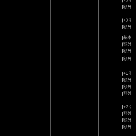
[額外
[+9 
[額外
[基本
[額外
[額外
[額外效
[+1 
[額外
[額外
[額外效
[+2 
[額外
[額外
[額外效