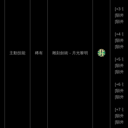
[+3 
[額外
[額外效
[+4 
[額外
[額外效
主動技能
稀有
雕刻劍術 - 月光黎明
[+5 
[額外
[額外效
[+6 
[額外
[額外效
[+7 
[額外
[額外效