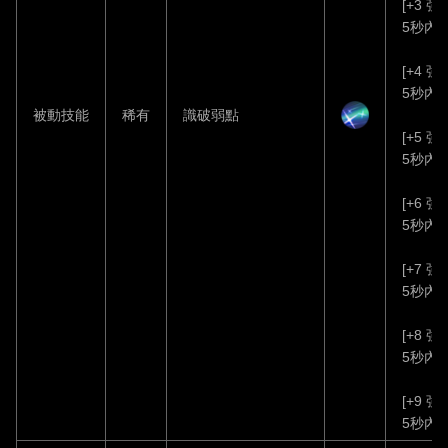
[+3 
5秒內
[+4 
5秒內
被動技能
稀有
識破弱點
[+5 
5秒內
[+6 
5秒內
[+7 
5秒內
[+8 
5秒內
[+9 
5秒內